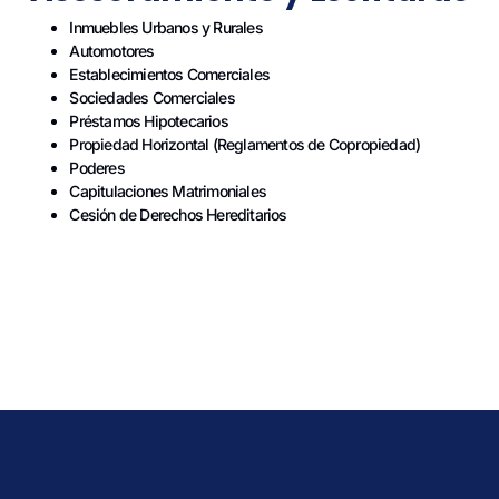
Inmuebles Urbanos y Rurales
Automotores
Establecimientos Comerciales
Sociedades Comerciales
Préstamos Hipotecarios
Propiedad Horizontal (Reglamentos de Copropiedad)
Poderes
Capitulaciones Matrimoniales
Cesión de Derechos Hereditarios