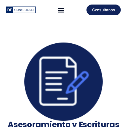
Consultanos
Asesoramiento y Escrituras