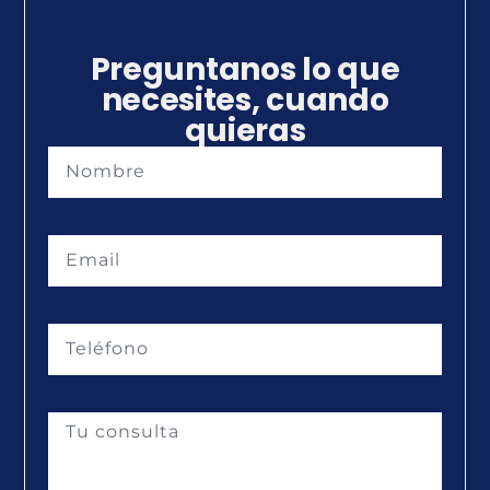
Preguntanos lo que
necesites, cuando
quieras