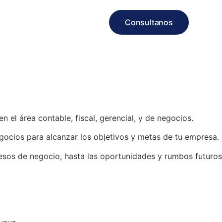
Consultanos
 el área contable, fiscal, gerencial, y de negocios.
gocios para alcanzar los objetivos y metas de tu empresa.
cesos de negocio, hasta las oportunidades y rumbos futuros