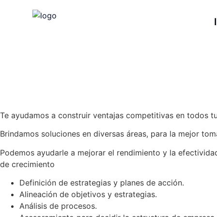
Te ayudamos a construir ventajas competitivas en todos tus
Brindamos soluciones en diversas áreas, para la mejor to
Podemos ayudarle a mejorar el rendimiento y la efectivida
de crecimiento
Definición de estrategias y planes de acción.
Alineación de objetivos y estrategias.
Análisis de procesos.