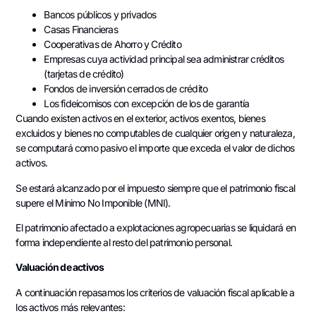
Bancos públicos y privados
Casas Financieras
Cooperativas de Ahorro y Crédito
Empresas cuya actividad principal sea administrar créditos
(tarjetas de crédito)
Fondos de inversión cerrados de crédito
Los fideicomisos con excepción de los de garantía
Cuando existen activos en el exterior, activos exentos, bienes
excluidos y bienes no computables de cualquier origen y naturaleza,
se computará como pasivo el importe que exceda el valor de dichos
activos.
Se estará alcanzado por el impuesto siempre que el patrimonio fiscal
supere el Mínimo No Imponible (MNI).
El patrimonio afectado a explotaciones agropecuarias se liquidará en
forma independiente al resto del patrimonio personal.
Valuación de activos
A continuación repasamos los criterios de valuación fiscal aplicable a
los activos más relevantes: