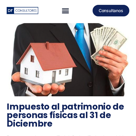
Consultanos
Impuesto al patrimonio de
personas físicas al 31 de
Diciembre